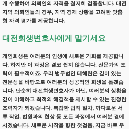
게 수행하여 의뢰인의 자격을 철저히 검증합니다. 대전
지역 의뢰인들의 경우, 지역 경제 상황을 고려한 맞춤
형 자격 평가를 제공합니다.
대전회생변호사에게 맡기세요
개인회생은 여러분의 인생에 새로운 기회를 제공합니
다. 하지만 이 과정은 결코 쉽지 않습니다. 전문가의 조
력이 필수적이죠. 우리 법무법인 테헤란은 깊이 있는
전문성을 바탕으로 여러분의 성공적인 회생을 돕겠습
니다. 단순히 대전회생변호사가 아닌, 여러분의 상황을
깊이 이해하고 최적의 해결책을 제시할 수 있는 진정한
조력자가 되겠습니다. 복잡한 법적 절차, 까다로운 서
류 작업, 법원과의 협상 등 모든 과정에서 여러분 곁에
서겠습니다. 새로운 시작을 향한 첫걸음, 지금 바로 우