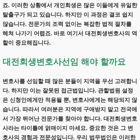
죠. 이러한 상황에서 개인회생은 많은 이들에게 유일한
탈출구가 되고 있습니다. 하지만 이 과정은 결코 쉽지
않습니다. 전문가의 조력 없이는 복잡한 법적 절차를
헤쳐 나가기 어렵죠. 바로 여기서 대전회생변호사의 역
할이 중요해집니다.
대전회생변호사선임 해야 할까요
변호사를 선임할 때 많은 분들이 지역을 우선 고려합니
다. 하지만 이는 잘못된 접근법입니다. 관할법원 설정
은 신청인에게만 적용될 뿐, 변호사에게는 해당되지 않
습니다. 따라서 여러분은 지역에 구애받지 말고 전국에
서 가장 뛰어난 전문가를 찾아야 합니다. 대전회생변호
사라는 타이틀에 얽매이지 마세요. 중요한 것은 그 변
호사의 경험과 전문성입니다. 우리 법무법인은 이러한