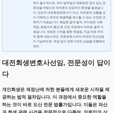
력이 필수적이죠. 우리 법무법인 테헤란은 깊이 있는 전
문성을 바탕으로 여러분의 성공적인 회생을 돕겠습니
다. 단순히 대전회생변호사가 아닌, 여러분의 상황을 깊
이 이해하고 최적의 해결책을 제시할 수 있는 진정한 조
력자가 되겠습니다. 복잡한 법적 절차, 까다로운 서류
작업, 법원과의 협상 등 모든 과정에서 여러분 곁에 서
겠습니다. 새로운 시작을 향한 첫걸음, 지금 바로 우리
와 함께 내딛으세요. 전문변호사와의 비대면 유선상담
이 가능하므로, 부담 없이 전문가와의 상담을 진행해보
세요.
대전회생변호사선임, 전문성이 답이
다
개인회생은 재정난에 처한 분들에게 새로운 시작을 제
공하는 법적 절차입니다. 이 과정에서 중요한 역할을
하는 것이 바로 도산 전문 법률가입니다. 이들은 파산
과 회생 관련 사건을 전문적으로 다루며, 의뢰인의 상