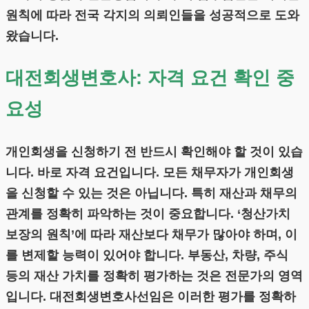
원칙에 따라 전국 각지의 의뢰인들을 성공적으로 도와
왔습니다.
대전회생변호사: 자격 요건 확인 중
요성
개인회생을 신청하기 전 반드시 확인해야 할 것이 있습
니다. 바로 자격 요건입니다. 모든 채무자가 개인회생
을 신청할 수 있는 것은 아닙니다. 특히 재산과 채무의
관계를 정확히 파악하는 것이 중요합니다. ‘청산가치
보장의 원칙’에 따라 재산보다 채무가 많아야 하며, 이
를 변제할 능력이 있어야 합니다. 부동산, 차량, 주식
등의 재산 가치를 정확히 평가하는 것은 전문가의 영역
입니다. 대전회생변호사선임은 이러한 평가를 정확하