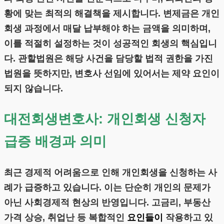
황에 맞는 최적의 해결책을 제시합니다. 변제금은 개인
회생 과정에서 매달 납부해야 하는 금액을 의미하며,
이를 적절히 설정하는 것이 성공적인 회생의 핵심입니
다. 관할법원은 해당 사건을 담당할 법적 권한을 가진
법원을 뜻하지만, 변호사 선임에 있어서는 제약 요인이
되지 않습니다.
대전회생변호사: 개인회생 신청자
급증 배경과 의미
최근 경제적 어려움으로 인해 개인회생을 신청하는 사
례가 급증하고 있습니다. 이는 단순히 개인의 문제가
아닌 사회경제적 현상의 반영입니다. 고금리, 부동산
가격 상승, 취업난 등 복합적인
요인들이
작용하고 있