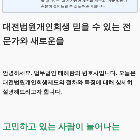
을 고려하여 실현 가능한 계획을 세우고, 이를 법원에
충분히 설명드릴 수 있도록 준비합니다.
대전법원개인회생 믿을 수 있는 전
문가와 새로운을
안녕하세요. 법무법인 테헤란의 변호사입니다. 오늘은
대전법원개인회생제도의 절차와 특징에 대해 상세히
설명해드리고자 합니다.
고민하고 있는 사람이 늘어나는