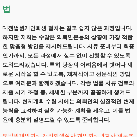
법
대전법원개인회생 절차는 결코 쉽지 않은 과정입니다.
하지만 저희는 수많은 의뢰인분들의 상황에 가장 적합
한 맞춤형 방안을 제시해드립니다. 서류 준비부터 최종
인가까지, 모든 과정에서 실수 없이 진행할 수 있도록
도와드리겠습니다. 특히 당장의 어려움에서 벗어나 새
로운 시작을 할 수 있도록, 체계적이고 전문적인 방법
으로 여러분과 함께하겠습니다. 각종 법률 서류 검토와
제출 시기 조정 등, 세세한 부분까지 꼼꼼하게 챙겨드
립니다. 변제계획 수립 시에는 의뢰인의 실질적인 변제
능력을 고려하여 실현 가능한 계획을 세우고, 이를 법
원에 충분히 설명드릴 수 있도록 준비합니다.
도박빚개인회생
개인회생절차
개인회생변호사
채무조