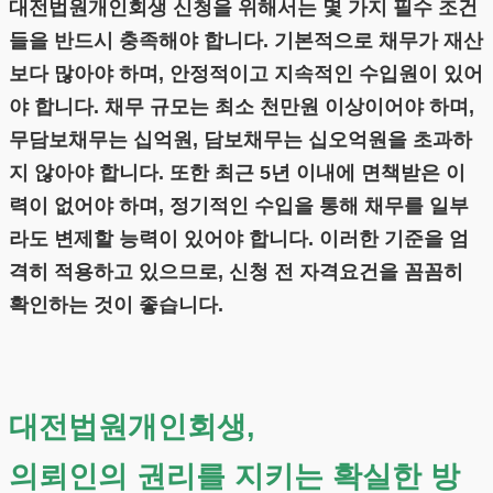
대전법원개인회생 신청을 위해서는 몇 가지 필수 조건
들을 반드시 충족해야 합니다. 기본적으로 채무가 재산
보다 많아야 하며, 안정적이고 지속적인 수입원이 있어
야 합니다. 채무 규모는 최소 천만원 이상이어야 하며,
무담보채무는 십억원, 담보채무는 십오억원을 초과하
지 않아야 합니다. 또한 최근 5년 이내에 면책받은 이
력이 없어야 하며, 정기적인 수입을 통해 채무를 일부
라도 변제할 능력이 있어야 합니다. 이러한 기준을 엄
격히 적용하고 있으므로, 신청 전 자격요건을 꼼꼼히
확인하는 것이 좋습니다.
대전법원개인회생,
의뢰인의 권리를 지키는 확실한 방