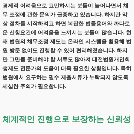
경제적 어려움으로 고민하시는 분들이 늘어나면서 채
무 조정에 관한 문의가 급증하고 있습니다. 하지만 막
상 절차를 시작하려고 하면 복잡한 법률용어와 까다로
운 신청요건에 어려움을 느끼시는 분들이 많습니다. 현
재 법원의 채무조정 제도는 온라인 시스템을 활용해 법
원 방문 없이도 진행할 수 있어 편리해졌습니다. 하지
만 그만큼 준비해야 할 서류도 많아져 대전법원개인회
생제도 전문가의 도움이 더욱 필요한 상황입니다. 특히
법원에서 요구하는 필수 제출서류가 누락되지 않도록
세심한 주의가 필요합니다.
체계적인 진행으로 보장하는 신뢰성