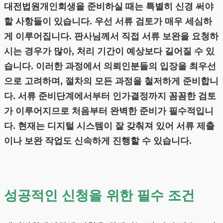
대전법원개인회생을 준비하실 때는 특별히 신경 써야
할 사항들이 있습니다. 우선 서류 검토가 매우 세심하
게 이루어집니다. 판사님께서 직접 서류 보완을 요청하
시는 경우가 많아, 처리 기간이 예상보다 길어질 수 있
습니다. 이러한 과정에서 의뢰인분들의 입장을 최우선
으로 고려하며, 절차의 모든 과정을 철저하게 준비합니
다. 서류 준비단계에서부터 인가결정까지 꼼꼼한 검토
가 이루어지므로 처음부터 완벽한 준비가 필수적입니
다. 현재는 디지털 시스템이 잘 갖춰져 있어 서류 제출
이나 보완 작업도 신속하게 진행할 수 있습니다.
성공적인 신청을 위한 필수 조건