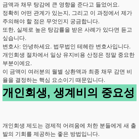
금액과 채무 탕감에 큰 영향을 준다고 들었어요.
정확히 어떤 관계가 있는지, 그리고 이 과정에서 제가
주의해야 할 점은 무엇인지 궁금합니다.
또한, 실제로 높은 탕감률을 받은 사례가 있다면 듣고
싶습니다.
변호사: 안녕하세요. 법무법인 테헤란 변호사입니다.
개인회생 절차에서 일상 유지비용 산정은 정말 중요한
부분이에요.
이 금액이 여러분의 월별 상환액과 최종 채무 감면 비
율을 결정하는 핵심 요소이기 때문입니다.
개인회생, 생계비의 중요성
개인회생 제도는 경제적 어려움에 처한 분들에게 새 출
발의 기회를 제공하는 좋은 방법입니다.