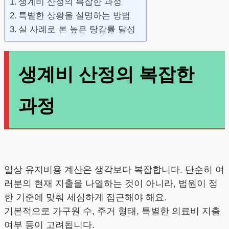
생계비 산정의 복잡한 과정
특별한 상황을 설명하는 방법
실 사례로 본 높은 탕감률 달성
생계비 산정의 복잡한
과정
일상 유지비용 계산은 생각보다 복잡합니다. 단순히 여
러분의 현재 지출을 나열하는 것이 아니라, 법원이 정
한 기준에 맞춰 세심하게 접근해야 해요.
기본적으로 가구원 수, 주거 형태, 특별한 의료비 지출
여부 등이 고려됩니다.