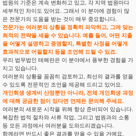
법원의 기준은 계속 변화하고 있고, 각 지역 법원마다
세부적인 차이도 있어요. 그래서 이 분야에 경험이 많
은 전문가의 도움을 받는 것이 매우 중요합니다.
전문가는 여러분의 상황을 정확히 파악하고, 그에 맞는
최적의 전략을 세울 수 있습니다. 예를 들어, 어떤 지출
을 어떻게 설명하고 증명할지, 특별한 사정을 어떻게
효과적으로 어필할지 등을 조언해 드릴 수 있죠.
우리 법무법인 테헤란은 이 분야에서 풍부한 경험을 가
지고 있습니다.
여러분의 상황을 꼼꼼히 검토하고, 최선의 결과를 얻을
수 있도록 전문적인 조언을 제공해 드리고 있어요.
개인회생 생계비 산정뿐만 아니라, 전체 개인회생 과정
에 대해 궁금한 점이 있다면 언제든 문의해 주세요.
여러분의 새로운 시작을 위해 항상 준비되어 있습니다.
복잡한 법적 절차와 서류 작업, 그리고 법원과의 소통
등 모든 과정에서 여러분을 도와드리겠습니다.
함께라면 반드시 좋은 결과를 얻을 수 있을 거예요.