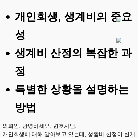
개인회생, 생계비의 중요
성
생계비 산정의 복잡한 과
정
특별한 상황을 설명하는
방법
의뢰인: 안녕하세요, 변호사님.
개인회생에 대해 알아보고 있는데, 생활비 산정이 변제