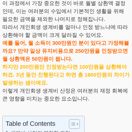
이 과정에서 가장 중요한 것이 바로 월별 상환액 결정
인데, 이는 여러분의 수입에서 기본적인 생활을 위해
필요한 금액을 제외한 나머지로 정해집니다.
따라서 개인회생 생계비를 얼마나 인정 받느냐에 따라
상환해야 할 금액이 크게 달라질 수 있어요.
예를 들어, 월 소득이 300만원인 분이 있다고 가정해볼
까요? 만약 일상 유지비용으로 250만원을 인정받으면
월 상환액은 50만원이 됩니다.
하지만 200만원만 인정받는다면 100만원을 상환해야
하죠. 3년 동안 진행된다고 하면 총 1800만원의 차이가
발생하는 셈이에요.
이렇게 개인회생 생계비 산정은 여러분의 재정 회복에
큰 영향을 미치는 중요한 요소입니다.
Table of Contents