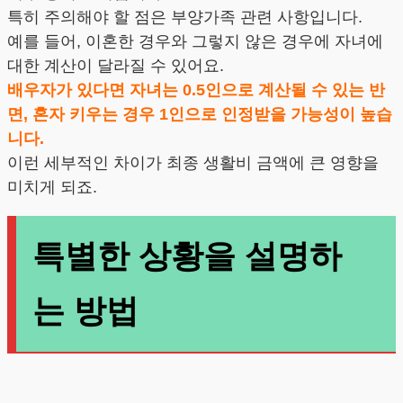
특히 주의해야 할 점은 부양가족 관련 사항입니다.
예를 들어, 이혼한 경우와 그렇지 않은 경우에 자녀에
대한 계산이 달라질 수 있어요.
배우자가 있다면 자녀는 0.5인으로 계산될 수 있는 반
면, 혼자 키우는 경우 1인으로 인정받을 가능성이 높습
니다.
이런 세부적인 차이가 최종 생활비 금액에 큰 영향을
미치게 되죠.
특별한 상황을 설명하
는 방법