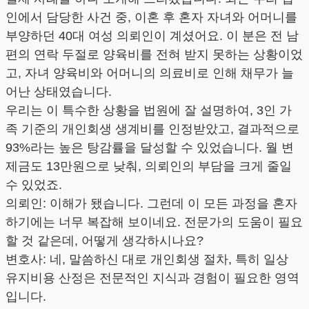
인에서 담당한 사건 중, 이혼 후 혼자 자녀와 어머니를
부양하던 40대 여성 의뢰인이 계셨어요. 이 분은 전 남
편의 연락 두절로 양육비를 전혀 받지 못하는 상황이었
고, 자녀 양육비와 어머니의 의료비로 인해 채무가 늘
어난 상태였습니다.
우리는 이 특수한 상황을 법원에 잘 설명하여, 3인 가
족 기준의 개인회생 생계비를 인정받았고, 결과적으로
93%라는 높은 탕감률을 달성할 수 있었습니다. 월 변
제금도 13만원으로 낮춰, 의뢰인의 부담을 크게 줄일
수 있었죠.
의뢰인: 이해가 됐습니다. 그런데 이 모든 과정을 혼자
하기에는 너무 복잡해 보이네요. 전문가의 도움이 필요
할 것 같은데, 어떻게 생각하시나요?
변호사: 네, 말씀하신 대로 개인회생 절차, 특히 일상
유지비용 산정은 전문적인 지식과 경험이 필요한 영역
입니다.