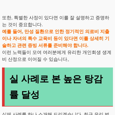
또한, 특별한 사정이 있다면 이를 잘 설명하고 증명하
는 것이 중요합니다.
예를 들어, 만성 질환으로 인한 정기적인 의료비 지출
이나 자녀의 특수 교육비 등이 있다면 이를 상세히 기
술하고 관련 증빙 서류를 준비해야 합니다.
이런 노력들이 모여 여러분에게 유리한 개인회생 생계
비 산정으로 이어질 수 있습니다。
실 사례로 본 높은 탕감
률 달성
실제 사례를 하나 소개해 드리겠습니다. 최근 우리 법