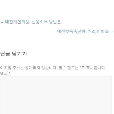
←
대전개인회생, 신용회복 방법은
대전빚독촉전화, 해결 방법을
→
답글 남기기
이메일 주소는 공개되지 않습니다.
필수 필드는
*
로 표시됩니다
댓글
*