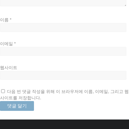
이름
*
이메일
*
웹사이트
다음 번 댓글 작성을 위해 이 브라우저에 이름, 이메일, 그리고 웹
사이트를 저장합니다.